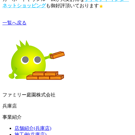
ネットショッピング
も御好評頂いております
一覧へ戻る
ファミリー庭園株式会社
兵庫店
事業紹介
店舗紹介(兵庫店)
施工例(兵庫店)