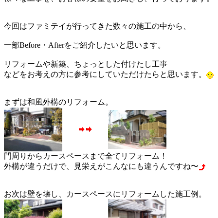
今回はファミテイが行ってきた数々の施工の中から、
一部Before・Afterをご紹介したいと思います。
リフォームや新築、ちょっとした付けたし工事
などをお考えの方に参考にしていただけたらと思います。
まずは和風外構のリフォーム。
門周りからカースペースまで全てリフォーム！
外構が違うだけで、見栄えがこんなにも違うんですね〜
お次は壁を壊し、カースペースにリフォームした施工例。