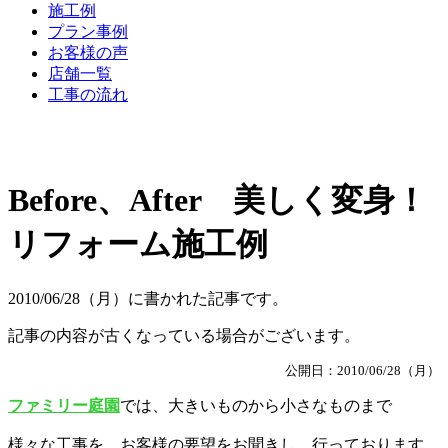
施工例
プラン事例
お客様の声
店舗一覧
工事の流れ
Before、After 美しく変身！
リフォーム施工例
2010/06/28（月）に書かれた記事です。
記事の内容が古くなっている場合がございます。
公開日：2010/06/28（月）
ファミリー庭園
では、大きいものから小さなものまで
様々な工事を、お客様の要望をお聞きし、行っております。