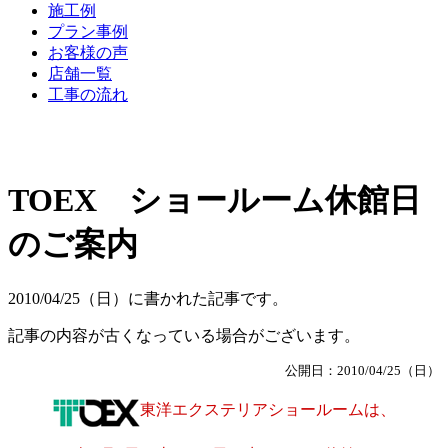
施工例
プラン事例
お客様の声
店舗一覧
工事の流れ
TOEX ショールーム休館日
のご案内
2010/04/25（日）に書かれた記事です。
記事の内容が古くなっている場合がございます。
公開日：2010/04/25（日）
東洋エクステリアショールームは、