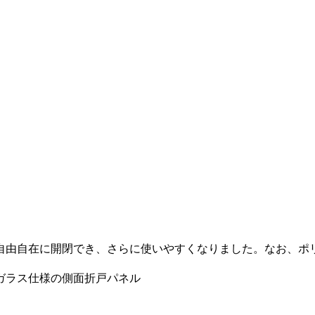
由自在に開閉でき、さらに使いやすくなりました。なお、ポ
ガラス仕様の側面折戸パネル