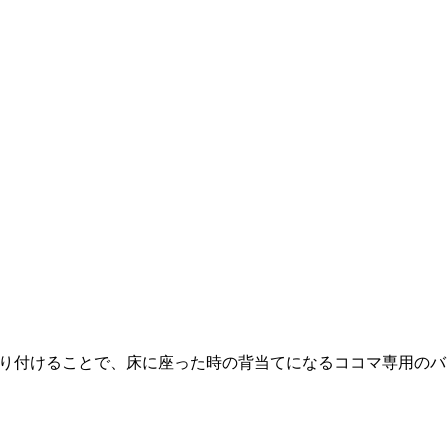
り付けることで、床に座った時の背当てになるココマ専用のバ