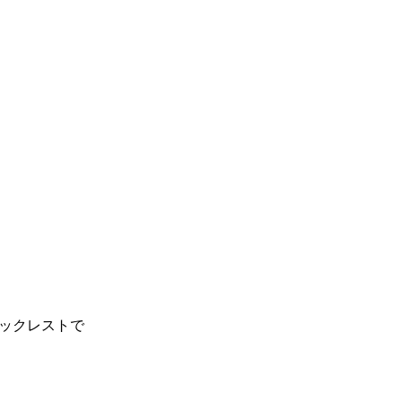
ックレストで