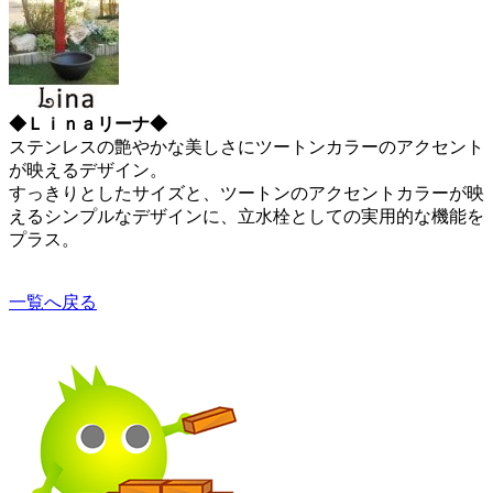
◆Ｌｉｎａリーナ◆
ステンレスの艶やかな美しさにツートンカラーのアクセント
が映えるデザイン。
すっきりとしたサイズと、ツートンのアクセントカラーが映
えるシンプルなデザインに、立水栓としての実用的な機能を
プラス。
一覧へ戻る