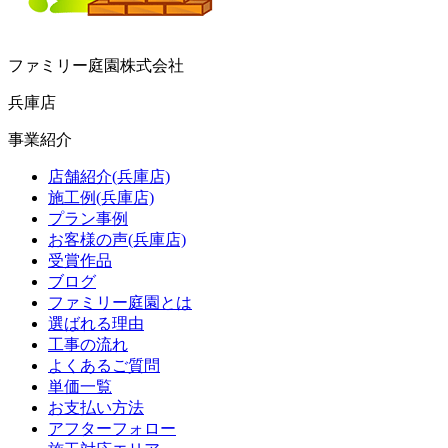
ファミリー庭園株式会社
兵庫店
事業紹介
店舗紹介(兵庫店)
施工例(兵庫店)
プラン事例
お客様の声(兵庫店)
受賞作品
ブログ
ファミリー庭園とは
選ばれる理由
工事の流れ
よくあるご質問
単価一覧
お支払い方法
アフターフォロー