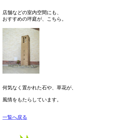
店舗などの室内空間にも、
おすすめの坪庭が、こちら。
何気なく置かれた石や、草花が、
風情をもたらしています。
一覧へ戻る