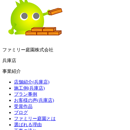
ファミリー庭園株式会社
兵庫店
事業紹介
店舗紹介(兵庫店)
施工例(兵庫店)
プラン事例
お客様の声(兵庫店)
受賞作品
ブログ
ファミリー庭園とは
選ばれる理由