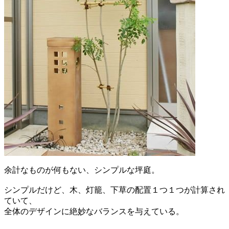
余計なものが何もない、シンプルな坪庭。
シンプルだけど、木、灯籠、下草の配置１つ１つが計算され
ていて、
全体のデザインに絶妙なバランスを与えている。