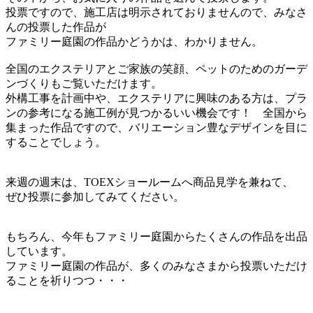
投票ですので、施工店は明示されておりませんので、みなさ
んの投票した作品が
ファミリー庭園の作品かどうかは、わかりません。
全国のエクステリアとご家族の笑顔、ペットのためのガーデ
ンづくりもご覧いただけます。
外構工事を計画中や、エクステリアに興味のある方は、プラ
ンの参考になる施工例が見つかるいい機会です！ 全国から
集まった作品ですので、バリエーション豊なデザインを目に
することでしょう。
来週の週末は、TOEXショールームへ商品見学を兼ねて、
ぜひ投票に参加してみてください。
もちろん、今年もファミリー庭園からたくさんの作品を出品
しています。
ファミリー庭園の作品が、多くのみなさまから投票いただけ
ることを祈りつつ・・・