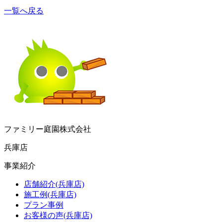
一覧へ戻る
ファミリー庭園株式会社
兵庫店
事業紹介
店舗紹介(兵庫店)
施工例(兵庫店)
プラン事例
お客様の声(兵庫店)