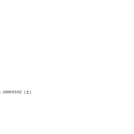
2009/05/02（土）