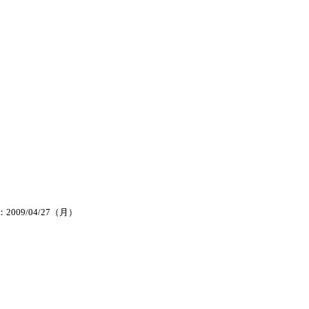
2009/04/27（月）