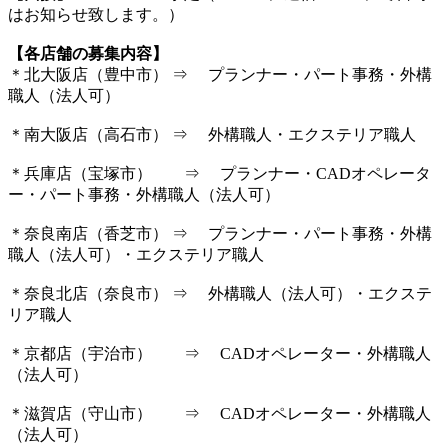
はお知らせ致します。）
【各店舗の募集内容】
＊北大阪店（豊中市） ⇒ プランナー・パート事務・外構
職人（法人可）
＊南大阪店（高石市） ⇒ 外構職人・エクステリア職人
＊兵庫店（宝塚市） ⇒ プランナー・CADオペレータ
ー・パート事務・外構職人（法人可）
＊奈良南店（香芝市） ⇒ プランナー・パート事務・外構
職人（法人可）・エクステリア職人
＊奈良北店（奈良市） ⇒ 外構職人（法人可）・エクステ
リア職人
＊京都店（宇治市） ⇒ CADオペレーター・外構職人
（法人可）
＊滋賀店（守山市） ⇒ CADオペレーター・外構職人
（法人可）