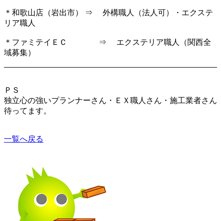
＊和歌山店（岩出市） ⇒ 外構職人（法人可）・エクステ
リア職人
＊ファミテイＥＣ ⇒ エクステリア職人（関西全
域募集）
ＰＳ
独立心の強いプランナーさん・ＥＸ職人さん・施工業者さん
待ってます。
一覧へ戻る