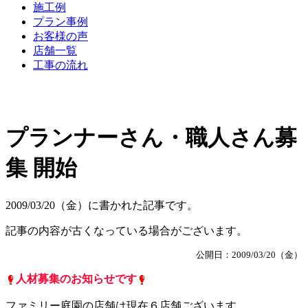
施工例
プラン事例
お客様の声
店舗一覧
工事の流れ
プランナーさん・職人さん募
集 開始
2009/03/20（金）に書かれた記事です。
記事の内容が古くなっている場合がございます。
公開日：2009/03/20（金）
人材募集のお知らせです
ファミリー庭園の店舗は現在６店舗ございます。