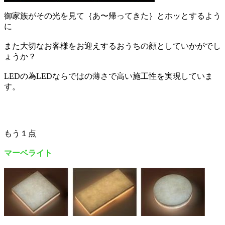
御家族がその光を見て｛あ〜帰ってきた｝とホッとするよう
に
また大切なお客様をお迎えするおうちの顔としていかがでし
ょうか？
LEDの為LEDならではの薄さで高い施工性を実現していま
す。
もう１点
マーベライト