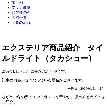
施工例
プラン事例
お客様の声
店舗一覧
工事の流れ
エクステリア商品紹介 タイ
ルドライト（タカショー）
2009/01/31（土）に書かれた記事です。
記事の内容が古くなっている場合がございます。
公開日：2009/01/31（土）
なが〜い冬の夜のエントランスを華やかに演出するライトを
ご紹介。