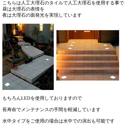
こちらは人工大理石のタイルで人工大理石を使用する事で
昼は大理石の表情を
夜は大理石の面発光を実現しています
もちろんLEDを使用しておりますので
長寿命でメンテナンスの手間を軽減しています
水中タイプをご使用の場合は水中での演出も可能です