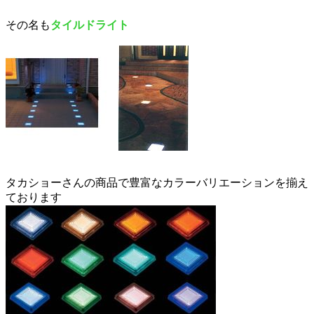
その名も
タイルドライト
タカショーさんの商品で豊富なカラーバリエーションを揃え
ております