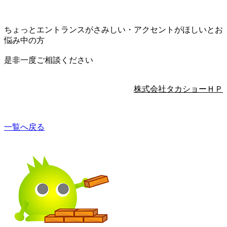
ちょっとエントランスがさみしい・アクセントがほしいとお
悩み中の方
是非一度ご相談ください
株式会社タカショーＨＰ
一覧へ戻る