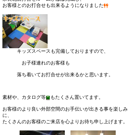
お客様とのお打合せも出来るようになりました
キッズスペースも完備しておりますので、
お子様連れのお客様も
落ち着いてお打合せが出来るかと思います。
素材や、カタログ等
もたくさん置いてます。
お客様のより良い外部空間のお手伝いが出きる事を楽しみ
に、
たくさんのお客様のご来店を心よりお待ち申し上げます。