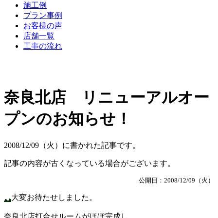
施工例
プラン事例
お客様の声
店舗一覧
工事の流れ
奈良北店 リニューアルオー
プンのお知らせ！
2008/12/09（火）に書かれた記事です。
記事の内容が古くなっている場合がございます。
公開日：2008/12/09（火）
大変お待たせしました。
奈良北店打合せルームがほぼ完成し、