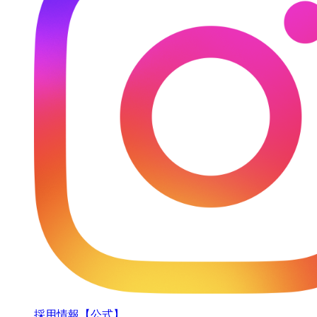
採用情報【公式】