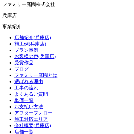
ファミリー庭園株式会社
兵庫店
事業紹介
店舗紹介(兵庫店)
施工例(兵庫店)
プラン事例
お客様の声(兵庫店)
受賞作品
ブログ
ファミリー庭園とは
選ばれる理由
工事の流れ
よくあるご質問
単価一覧
お支払い方法
アフターフォロー
施工対応エリア
会社概要(兵庫店)
店舗一覧