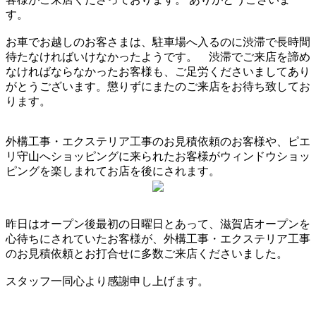
す。
お車でお越しのお客さまは、駐車場へ入るのに渋滞で長時間
待たなければいけなかったようです。 渋滞でご来店を諦め
なければならなかったお客様も、ご足労くださいましてあり
がとうございます。懲りずにまたのご来店をお待ち致してお
ります。
外構工事・エクステリア工事のお見積依頼のお客様や、ピエ
リ守山へショッピングに来られたお客様がウィンドウショッ
ピングを楽しまれてお店を後にされます。
昨日はオープン後最初の日曜日とあって、滋賀店オープンを
心待ちにされていたお客様が、外構工事・エクステリア工事
のお見積依頼とお打合せに多数ご来店くださいました。
スタッフ一同心より感謝申し上げます。