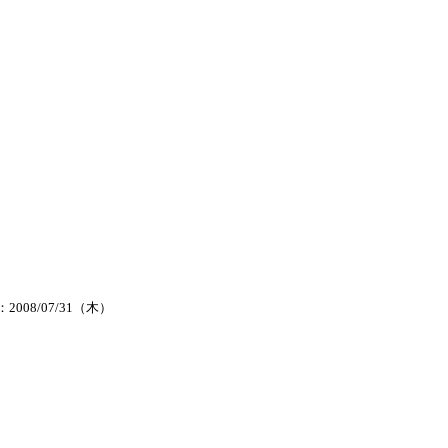
2008/07/31（木）