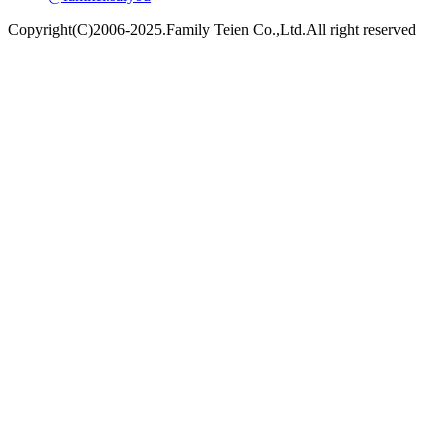
Copyright(C)2006-2025.Family Teien Co.,Ltd.All right reserved