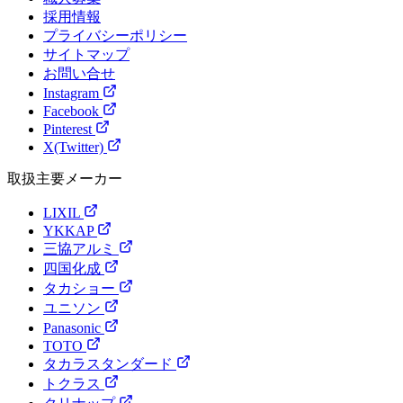
採用情報
プライバシーポリシー
サイトマップ
お問い合せ
Instagram
Facebook
Pinterest
X(Twitter)
取扱主要メーカー
LIXIL
YKKAP
三協アルミ
四国化成
タカショー
ユニソン
Panasonic
TOTO
タカラスタンダード
トクラス