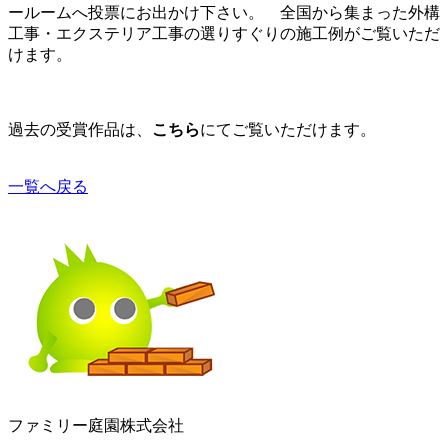
ールームへ投票にお出かけ下さい。 全国から集まった外構
工事・エクステリア工事の選りすぐりの施工例がご覧いただ
けます。
過去の受賞作品は、
こちら
にてご覧いただけます。
一覧へ戻る
ファミリー庭園株式会社