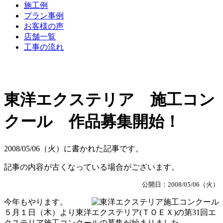
施工例
プラン事例
お客様の声
店舗一覧
工事の流れ
東洋エクステリア 施工コン
クール 作品募集開始！
2008/05/06（火）に書かれた記事です。
記事の内容が古くなっている場合がございます。
公開日：2008/05/06（火）
今年もやります。
５月１日（木）より東洋エクステリア(ＴＯＥＸ)の第31回エ
クステリア施工コンクールの募集が始まりました。