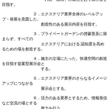
目指す。
２．エクステリア業界全体のレベルアッ
プ・発展を意図した、
創造性のある展示内容を目指す。
３．プライベートガーデンの啓蒙普及に留
まらず、すべての
エクステリアにおける 認知度を高め
るための場を創造する。
４．施主の立場にたった、快適空間の創造
を目指す提案型展示会と
する。
５．エクステリア業界のさらなるイメージ
アップにつながる
展示会とする。
６．活力のある業界とするため、情報発信
など交流の場とする
努力を行う。