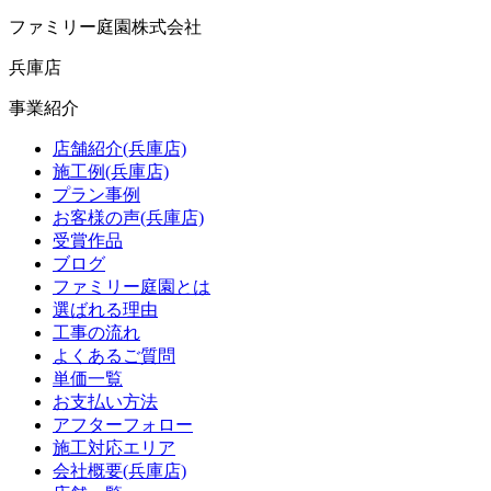
ファミリー庭園株式会社
兵庫店
事業紹介
店舗紹介(兵庫店)
施工例(兵庫店)
プラン事例
お客様の声(兵庫店)
受賞作品
ブログ
ファミリー庭園とは
選ばれる理由
工事の流れ
よくあるご質問
単価一覧
お支払い方法
アフターフォロー
施工対応エリア
会社概要(兵庫店)