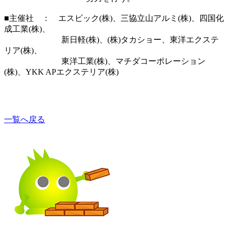
■主催社 ： エスビック(株)、三協立山アルミ(株)、四国化
成工業(株)、
新日軽(株)、(株)タカショー、東洋エクステ
リア(株)、
東洋工業(株)、マチダコーポレーション
(株)、YKK APエクステリア(株)
一覧へ戻る