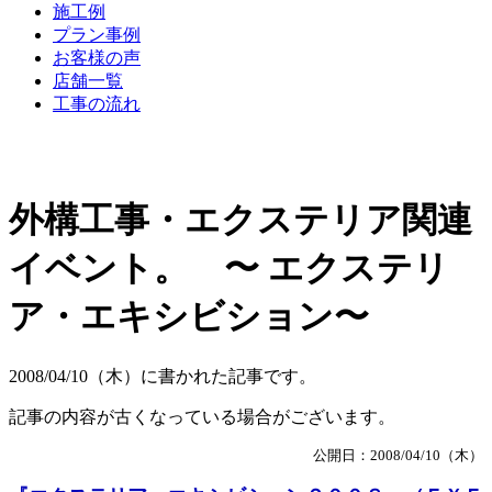
施工例
プラン事例
お客様の声
店舗一覧
工事の流れ
外構工事・エクステリア関連
イベント。 〜 エクステリ
ア・エキシビション〜
2008/04/10（木）に書かれた記事です。
記事の内容が古くなっている場合がございます。
公開日：2008/04/10（木）