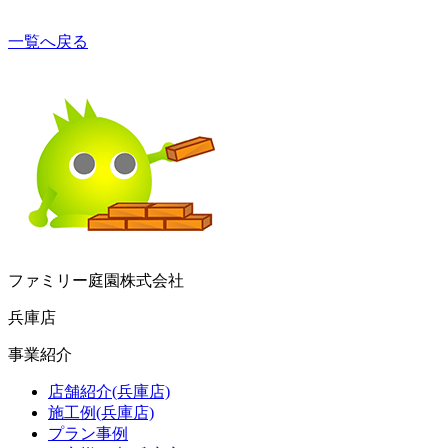
一覧へ戻る
ファミリー庭園株式会社
兵庫店
事業紹介
店舗紹介(兵庫店)
施工例(兵庫店)
プラン事例