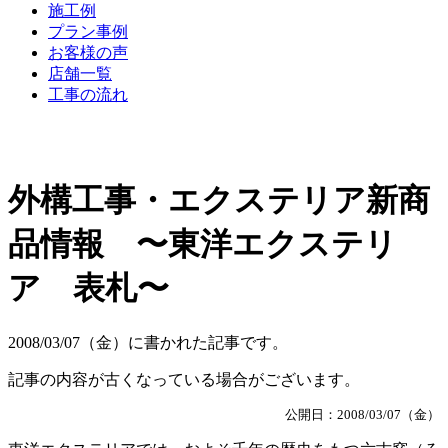
施工例
プラン事例
お客様の声
店舗一覧
工事の流れ
外構工事・エクステリア新商
品情報 〜東洋エクステリ
ア 表札〜
2008/03/07（金）に書かれた記事です。
記事の内容が古くなっている場合がございます。
公開日：2008/03/07（金）