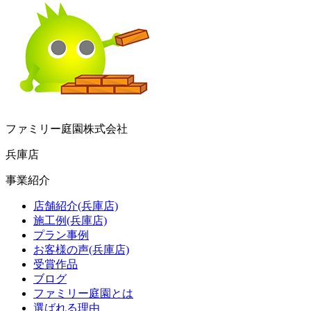
ファミリー庭園株式会社
兵庫店
事業紹介
店舗紹介(兵庫店)
施工例(兵庫店)
プラン事例
お客様の声(兵庫店)
受賞作品
ブログ
ファミリー庭園とは
選ばれる理由