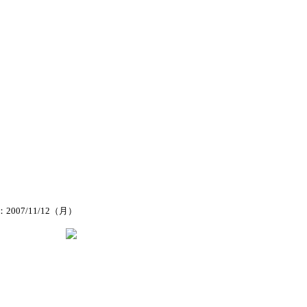
2007/11/12（月）