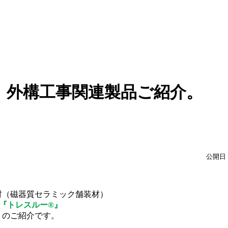
 外構工事関連製品ご紹介。
公開日：
材（磁器質セラミック舗装材）
『トレスルー®』
のご紹介です。