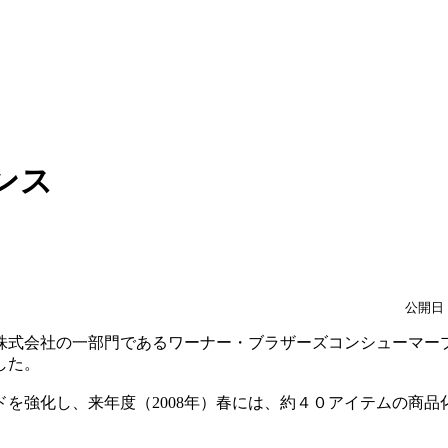
ンス
公開日：
株式会社の一部門であるワーナー・ブラザーズコンシューマー
した。
を強化し、来年度（2008年）春には、約４０アイテムの商品