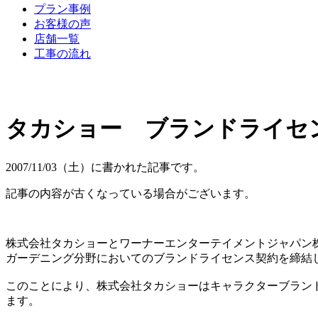
プラン事例
お客様の声
店舗一覧
工事の流れ
タカショー ブランドライセ
2007/11/03（土）に書かれた記事です。
記事の内容が古くなっている場合がございます。
株式会社タカショーとワーナーエンターテイメントジャパン
ガーデニング分野においてのブランドライセンス契約を締結
このことにより、株式会社タカショーはキャラクターブランド
ます。