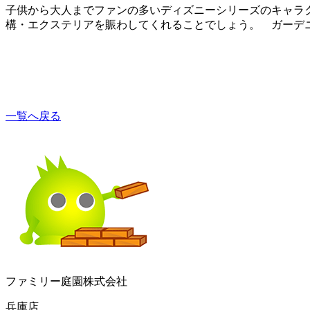
子供から大人までファンの多いディズニーシリーズのキャラ
構・エクステリアを賑わしてくれることでしょう。 ガーデ
一覧へ戻る
ファミリー庭園株式会社
兵庫店