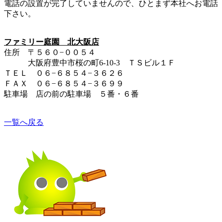
電話の設置が完了していませんので、ひとまず本社へお電話
下さい。
ファミリー庭園 北大阪店
住所 〒５６０−００５４
大阪府豊中市桜の町6-10-3 ＴＳビル１Ｆ
ＴＥＬ ０６−６８５４−３６２６
ＦＡＸ ０６−６８５４−３６９９
駐車場 店の前の駐車場 ５番・６番
一覧へ戻る