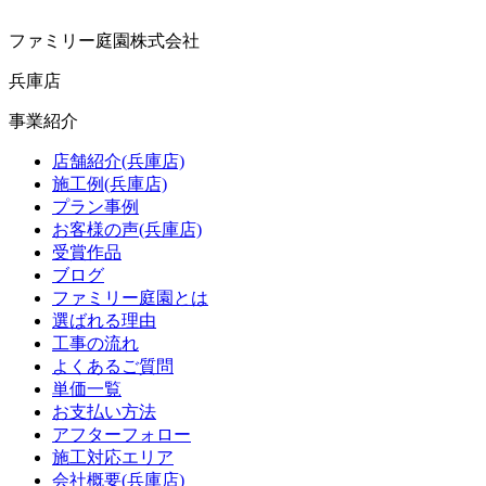
ファミリー庭園株式会社
兵庫店
事業紹介
店舗紹介(兵庫店)
施工例(兵庫店)
プラン事例
お客様の声(兵庫店)
受賞作品
ブログ
ファミリー庭園とは
選ばれる理由
工事の流れ
よくあるご質問
単価一覧
お支払い方法
アフターフォロー
施工対応エリア
会社概要(兵庫店)