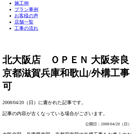
施工例
プラン事例
お客様の声
店舗一覧
工事の流れ
北大阪店 ＯＰＥＮ 大阪奈良
京都滋賀兵庫和歌山/外構工事
可
2008/04/20（日）に書かれた記事です。
記事の内容が古くなっている場合がございます。
公開日：2008/04/20（日）