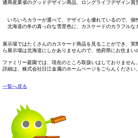
通商産業省のグッドデザイン商品、ロングライフデザイン賞
いろいろカラーが選べて、デザインも優れているので、個
北海道の冬の真っ白な雪景色に、カスケードのカラフルな
展示場ではたくさんのカスケード商品を見ることができ、実
ら展示場は北海道にしかありませんので、他府県にお住まい
ファミリー庭園では、現在のところ取扱いはしておりません
詳細は、株式会社日江金属のホームページをごらんください
一覧へ戻る