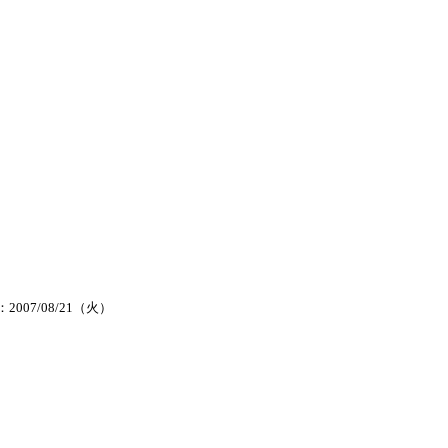
2007/08/21（火）