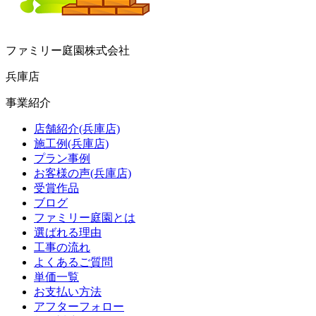
ファミリー庭園株式会社
兵庫店
事業紹介
店舗紹介(兵庫店)
施工例(兵庫店)
プラン事例
お客様の声(兵庫店)
受賞作品
ブログ
ファミリー庭園とは
選ばれる理由
工事の流れ
よくあるご質問
単価一覧
お支払い方法
アフターフォロー