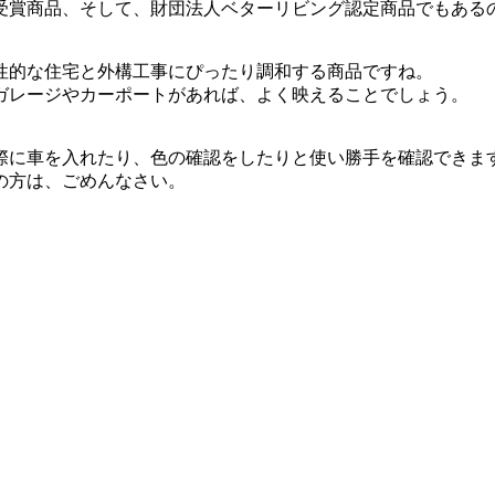
受賞商品、そして、財団法人ベターリビング認定商品でもある
性的な住宅と外構工事にぴったり調和する商品ですね。
ガレージやカーポートがあれば、よく映えることでしょう。
際に車を入れたり、色の確認をしたりと使い勝手を確認できま
の方は、ごめんなさい。
。
。