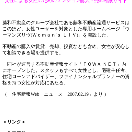
女性による女性のためのマンション購入・売却相談サイト
藤和不動産のグループ会社である藤和不動産流通サービスは
このほど、女性ユーザーを対象とした専用ホームページ「ウ
ーマンズリヴ(Ｗｏｍａｎ'ｓ ＬＩＶ)」を開設した。
不動産の購入や賃貸、売却、投資なども含め、女性が安心し
て相談できる場を提供する。
同社が運営する不動産情報サイト「ＴＯＷＡ ＮＥＴ」内
にオープンした。スタッフもすべて女性とし、宅建主任者、
住宅ローンアドバイザー、ファイナンシャルプランナーの資
格を持つ女性が対応にあたる。
（「住宅新報Web ニュース 2007.02.19」より ）
＜リンク＞