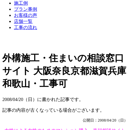
施工例
プラン事例
お客様の声
店舗一覧
工事の流れ
外構施工・住まいの相談窓口
サイト 大阪奈良京都滋賀兵庫
和歌山・工事可
2008/04/20（日）に書かれた記事です。
記事の内容が古くなっている場合がございます。
公開日：2008/04/20（日）