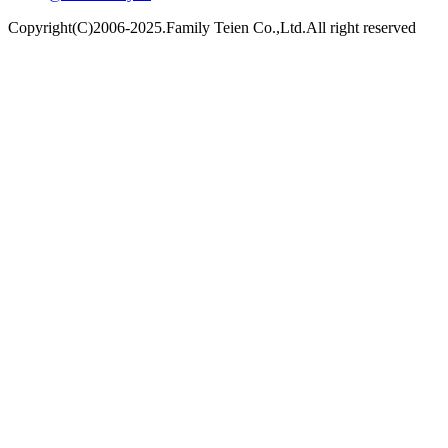
Copyright(C)2006-2025.Family Teien Co.,Ltd.All right reserved