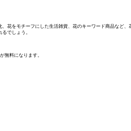
化、花をモチーフにした生活雑貨、花のキーワード商品など、
れるでしょう。
700）が無料になります。