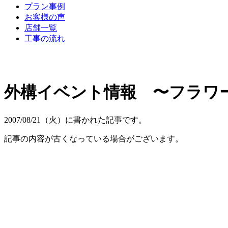
プラン事例
お客様の声
店舗一覧
工事の流れ
外構イベント情報 〜フラワー
2007/08/21（火）に書かれた記事です。
記事の内容が古くなっている場合がございます。