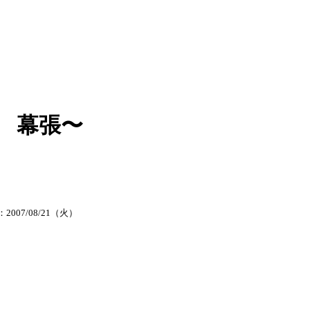
 幕張〜
2007/08/21（火）