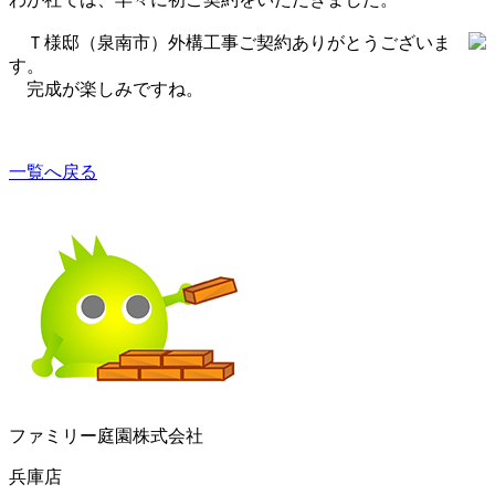
Ｔ様邸（泉南市）外構工事ご契約ありがとうございま
す。
完成が楽しみですね。
一覧へ戻る
ファミリー庭園株式会社
兵庫店