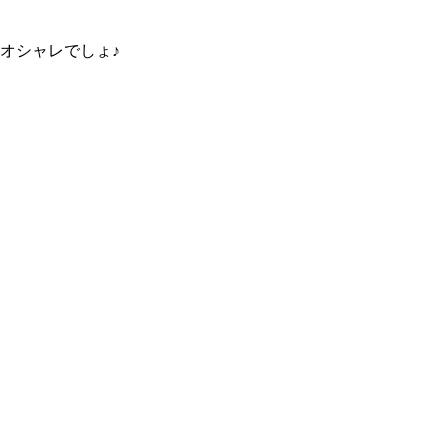
オシャレでしょ♪