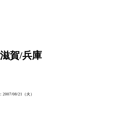
滋賀/兵庫
2007/08/21（火）