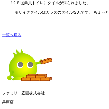
?２Ｆ従業員トイレにタイルが張られました。
モザイクタイルはガラスのタイルなんです。 ちょっと
一覧へ戻る
ファミリー庭園株式会社
兵庫店